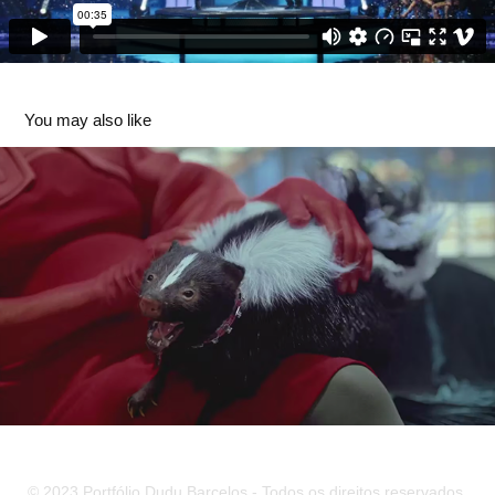
You may also like
CONAR. Fifi
2023
© 2023 Portfólio Dudu Barcelos - Todos os direitos reservados.